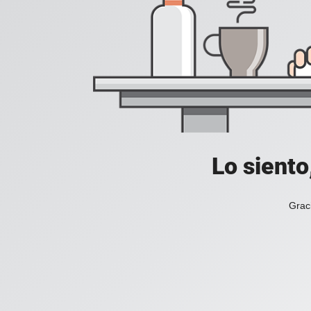
Lo siento
Grac