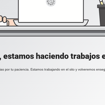
, estamos haciendo trabajos en
ias por tu paciencia. Estamos trabajando en el sito y volveremos enseg